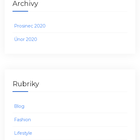
Archivy
Prosinec 2020
Únor 2020
Rubriky
Blog
Fashion
Lifestyle