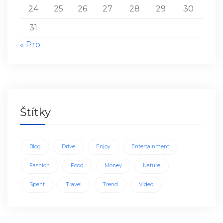
24
25
26
27
28
29
30
31
« Pro
Štítky
Blog
Drive
Enjoy
Entertainment
Fashion
Food
Money
Nature
Spent
Travel
Trend
Video