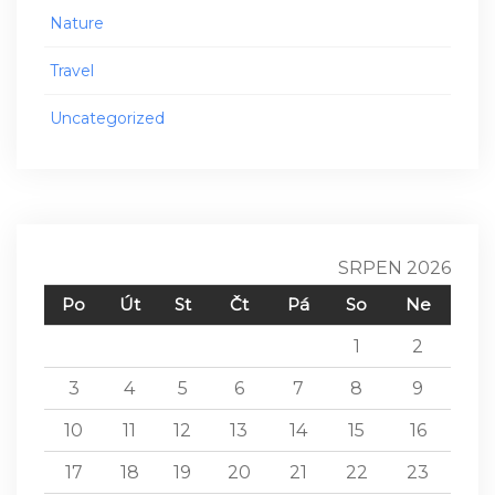
Nature
Travel
Uncategorized
SRPEN 2026
Po
Út
St
Čt
Pá
So
Ne
1
2
3
4
5
6
7
8
9
10
11
12
13
14
15
16
17
18
19
20
21
22
23