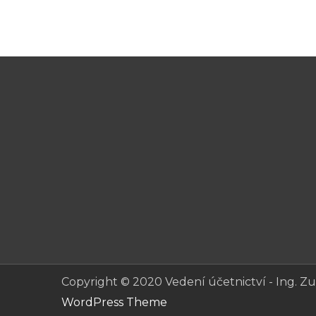
Copyright © 2020 Vedení účetnictví - Ing. 
WordPress Theme