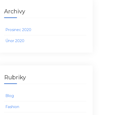
Archivy
Prosinec 2020
Únor 2020
Rubriky
Blog
Fashion